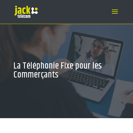
La Téléphonie Fixe pour les
Commerçants