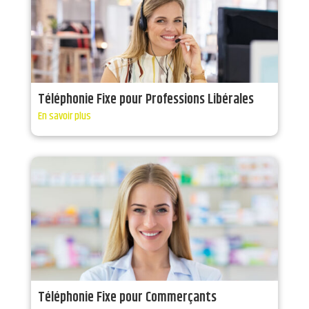
Téléphonie Fixe pour Professions Libérales
En savoir plus
Téléphonie Fixe pour Commerçants