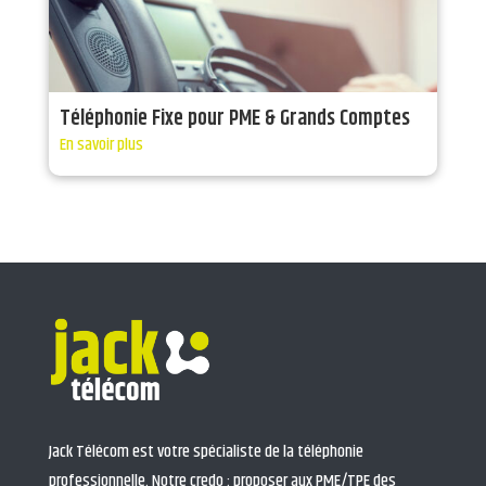
Téléphonie Fixe pour PME & Grands Comptes
En savoir plus
Jack Télécom est votre spécialiste de la téléphonie
professionnelle. Notre credo : proposer aux PME/TPE des