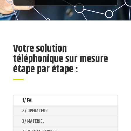
Votre solution
téléphonique sur mesure
étape par étape :
1/ FAI
2/ OPERATEUR
3/ MATERIEL