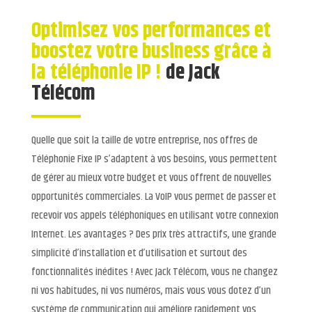
Optimisez vos performances et
boostez votre business grâce à
la téléphonie IP !
de Jack
Télécom
Quelle que soit la taille de votre entreprise, nos offres de
Téléphonie Fixe IP s’adaptent à vos besoins, vous permettent
de gérer au mieux votre budget et vous offrent de nouvelles
opportunités commerciales. La VoIP vous permet de passer et
recevoir vos appels téléphoniques en utilisant votre connexion
Internet. Les avantages ? Des prix très attractifs, une grande
simplicité d’installation et d’utilisation et surtout des
fonctionnalités inédites ! Avec Jack Télécom, vous ne changez
ni vos habitudes, ni vos numéros, mais vous vous dotez d’un
système de communication qui améliore rapidement vos