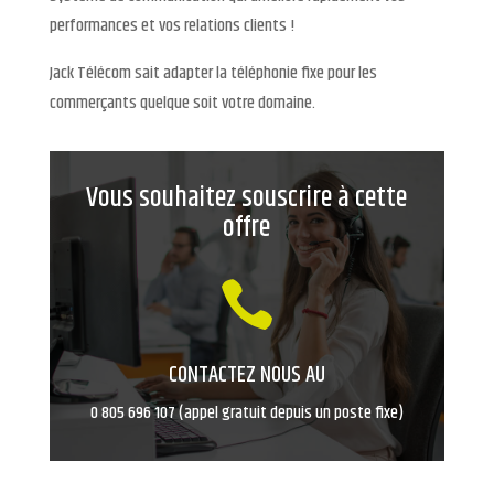
performances et vos relations clients !
Jack Télécom sait adapter la téléphonie fixe pour les
commerçants quelque soit votre domaine.
Vous souhaitez souscrire à cette
offre

CONTACTEZ NOUS AU
0 805 696 107 (appel gratuit depuis un poste fixe)