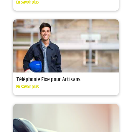
En savoir plus
Téléphonie Fixe pour Artisans
En savoir plus