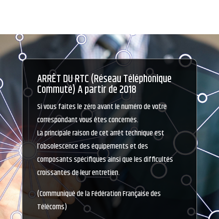
ARRÊT DU RTC (Réseau Téléphonique
Commuté) A partir de 2018
Si vous faites le zéro avant le numéro de votre
correspondant vous êtes concernés.
La principale raison de cet arrêt technique est
l’obsolescence des équipements et des
composants spécifiques ainsi que les difficultés
croissantes de leur entretien.
(Communiqué de la Fédération Française des
Télécoms)