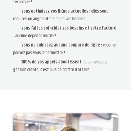
technique !
vous optimisez vos lignes actuelles :
elles sont
réduites ou augmentées selon vos besoins
vous faites coïncider vos besoins et votre facture
:
aucune dépense inutile !
vous ne subissez aucune coupure de ligne :
vous ne
pouvez pas vous le permettre !
100% de vos appels aboutissent :
une meilleure
gestion clients, c’est plus de chiffre d’affaire !