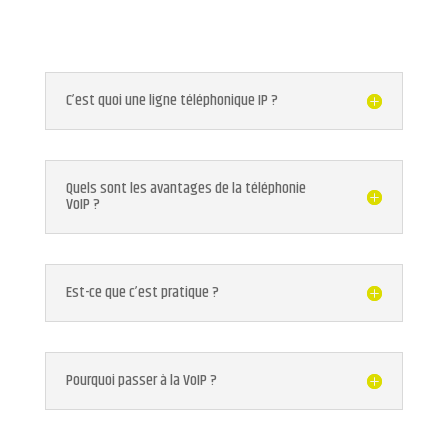
C’est quoi une ligne téléphonique IP ?
Quels sont les avantages de la téléphonie
VoIP ?
Est-ce que c’est pratique ?
Pourquoi passer à la VoIP ?