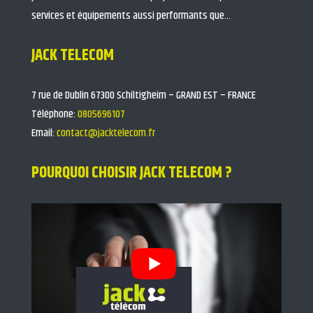
services et équipements aussi performants que…
JACK TELECOM
7 rue de Dublin 67300 Schiltigheim – GRAND EST – FRANCE
Téléphone:
0805696107
Email:
contact@jacktelecom.fr
POURQUOI CHOISIR JACK TELECOM ?