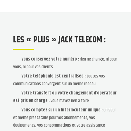
LES « PLUS » JACK TELECOM :
vous conservez votre numéro :
rien ne change, ni pour
vous, ni pour vos clients
votre téléphonie est centralisée :
toutes vos
communications convergent sur un même réseau
votre transfert ou votre changement d’opérateur
est pris en charge :
vous n’avez rien à faire
vous comptez sur un interlocuteur unique :
un seul
et même prestataire pour vos abonnements, vos
équipements, vos consommations et votre assistance