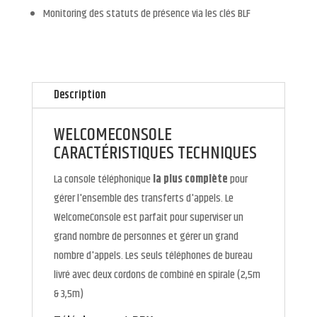
Monitoring des statuts de présence via les clés BLF
Description
WELCOMECONSOLE
CARACTÉRISTIQUES TECHNIQUES
La console téléphonique
la plus complète
pour
gérer l'ensemble des transferts d'appels. Le
WelcomeConsole est parfait pour superviser un
grand nombre de personnes et gérer un grand
nombre d'appels. Les seuls téléphones de bureau
livré avec deux cordons de combiné en spirale (2,5m
& 3,5m)