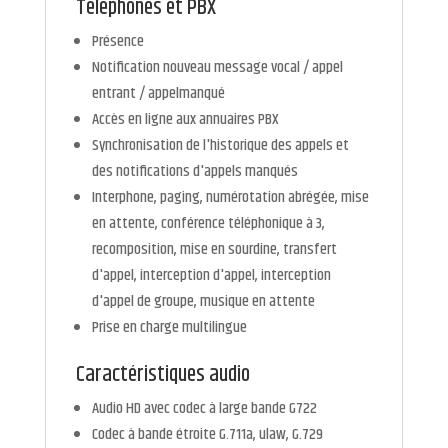
Téléphones et PBX
Présence
Notification nouveau message vocal / appel
entrant / appelmanqué
Accès en ligne aux annuaires PBX
Synchronisation de l'historique des appels et
des notifications d'appels manqués
Interphone, paging, numérotation abrégée, mise
en attente, conférence téléphonique à 3,
recomposition, mise en sourdine, transfert
d'appel, interception d'appel, interception
d'appel de groupe, musique en attente
Prise en charge multilingue
Caractéristiques audio
Audio HD avec codec à large bande G722
Codec à bande étroite G.711a, ulaw, G.729