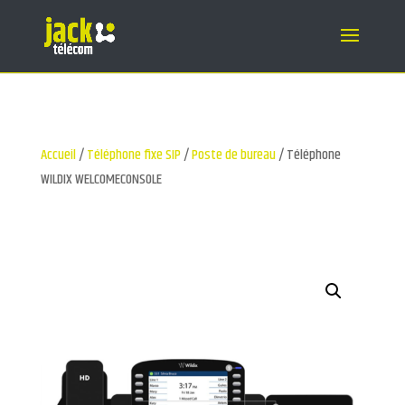
Accueil
/
Téléphone fixe SIP
/
Poste de bureau
/ Téléphone
WILDIX WELCOMECONSOLE