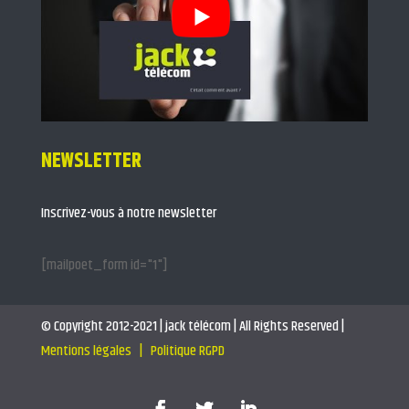
NEWSLETTER
Inscrivez-vous à notre newsletter
[mailpoet_form id="1"]
© Copyright 2012-2021 | jack télécom | All Rights Reserved |
Mentions légales |
Politique RGPD