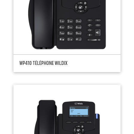
WP410 TÉLÉPHONE WILDIX