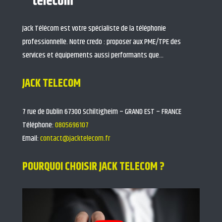
Jack Télécom est votre spécialiste de la téléphonie
professionnelle. Notre credo : proposer aux PME/TPE des
services et équipements aussi performants que…
JACK TELECOM
7 rue de Dublin 67300 Schiltigheim – GRAND EST – FRANCE
Téléphone:
0805696107
Email:
contact@jacktelecom.fr
POURQUOI CHOISIR JACK TELECOM ?