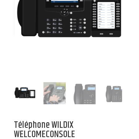
Téléphone WILDIX
WELCOMECONSOLE