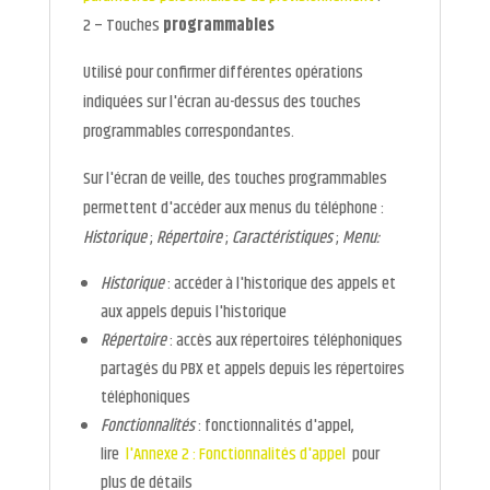
2 – Touches
programmables
Utilisé pour confirmer différentes opérations
indiquées sur l'écran au-dessus des touches
programmables correspondantes.
Sur l'écran de veille, des touches programmables
permettent d'accéder aux menus du téléphone :
Historique
;
Répertoire
;
Caractéristiques
;
Menu:
Historique
: accéder à l'historique des appels et
aux appels depuis l'historique
Répertoire
: accès aux répertoires téléphoniques
partagés du PBX et appels depuis les répertoires
téléphoniques
Fonctionnalités
: fonctionnalités d'appel,
lire
l'Annexe 2 : Fonctionnalités d'appel
pour
plus de détails