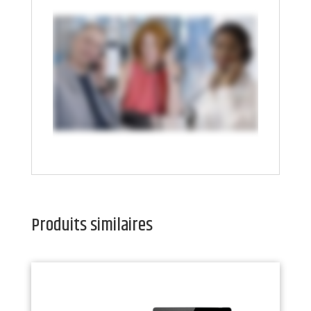
Produits similaires