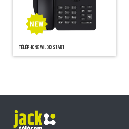
TÉLÉPHONE WILDIX START