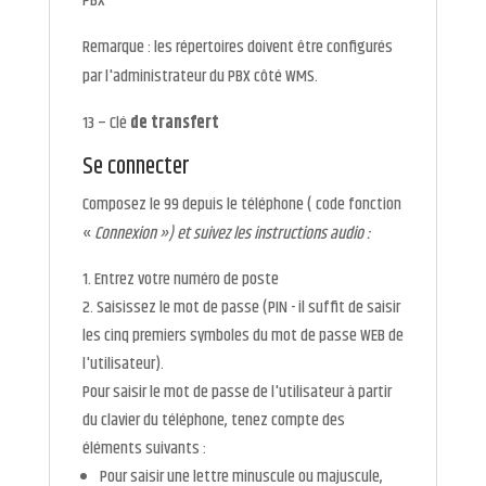
PBX
Remarque : les répertoires doivent être configurés
par l'administrateur du PBX côté WMS.
13 – Clé
de transfert
Se connecter
Composez le 99 depuis le téléphone (
code fonction
«
Connexion ») et suivez les instructions audio :
Entrez votre numéro de poste
Saisissez le mot de passe (PIN - il suffit de saisir
les cinq premiers symboles du mot de passe WEB de
l'utilisateur).
Pour saisir le mot de passe de l'utilisateur à partir
du clavier du téléphone, tenez compte des
éléments suivants :
Pour saisir une lettre minuscule ou majuscule,