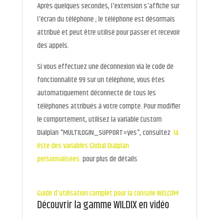
Après quelques secondes, l'extension s'affiche sur
l'écran du téléphone ; le téléphone est désormais
attribué et peut être utilisé pour passer et recevoir
des appels.
Si vous effectuez une déconnexion via le code de
fonctionnalité 99 sur un téléphone, vous êtes
automatiquement déconnecté de tous les
téléphones attribués à votre compte. Pour modifier
le comportement, utilisez la variable Custom
Dialplan "MULTILOGIN_SUPPORT=yes", consultez
la
liste des variables Global Dialplan
personnalisées
pour plus de détails
Guide d'utilisation complet pour la console WELCOM
Découvrir la gamme WILDIX en vidéo