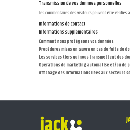
Transmission de vos données personnelles
Les commentaires des visiteurs peuvent être vérifiés à
Informations de contact
Informations supplémentaires
Comment nous protégeons vos données
Procédures mises en œuvre en cas de fuite de d
Les services tiers qui nous transmettent des d
Opérations de marketing automatisé et/ou de pr
Affichage des informations liées aux secteurs s
J