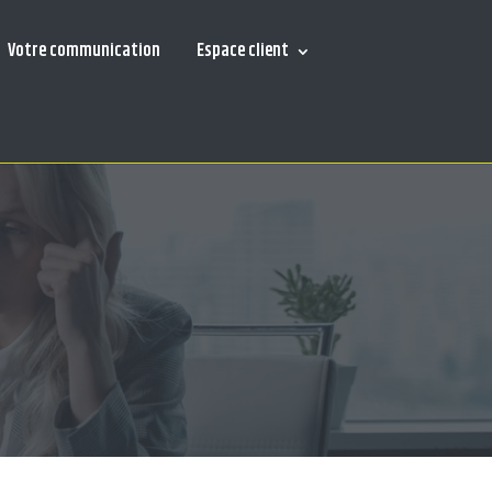
Votre communication
Espace client