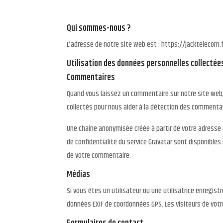
Qui sommes-nous ?
L’adresse de notre site Web est : https://jacktelecom.
Utilisation des données personnelles collectée
Commentaires
Quand vous laissez un commentaire sur notre site web, 
collectés pour nous aider à la détection des commentai
Une chaîne anonymisée créée à partir de votre adresse 
de confidentialité du service Gravatar sont disponibles
de votre commentaire.
Médias
Si vous êtes un utilisateur ou une utilisatrice enregis
données EXIF de coordonnées GPS. Les visiteurs de votr