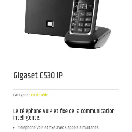
Gigaset C530 IP
Catégorie :
Fin de série
Le téléphone VoIP et fixe de la communication
intelligente.
Téléphone VoIP et fixe avec 3 appels simultanés