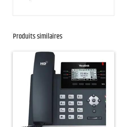
Produits similaires