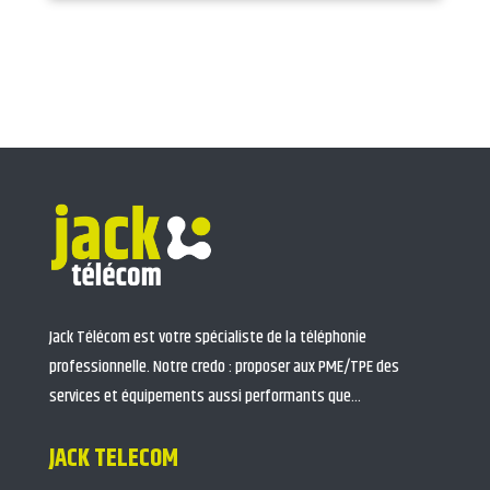
Jack Télécom est votre spécialiste de la téléphonie
professionnelle. Notre credo : proposer aux PME/TPE des
services et équipements aussi performants que…
JACK TELECOM