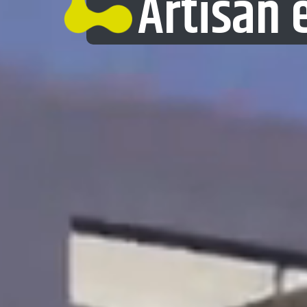
Artisan 