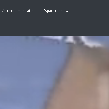
Votre communication
Espace client